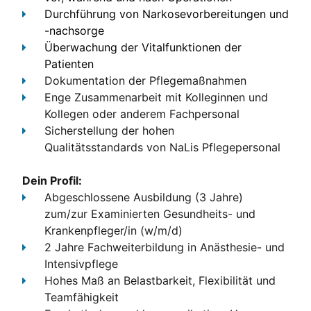
Durchführung von Narkosevorbereitungen und
-nachsorge
Überwachung der Vitalfunktionen der
Patienten
Dokumentation
der Pflegemaßnahmen
Enge Zusammenarbeit
mit Kolleginnen und
Kollegen oder anderem Fachpersonal
Sicherstellung der hohen
Qualitätsstandards
von NaLis Pflegepersonal
Dein Profil:
Abgeschlossene Ausbildung (3 Jahre)
zum/zur Examinierten Gesundheits- und
Krankenpfleger/in (w/m/d)
2 Jahre Fachweiterbildung in Anästhesie- und
Intensivpflege
Hohes Maß an Belastbarkeit, Flexibilität und
Teamfähigkeit