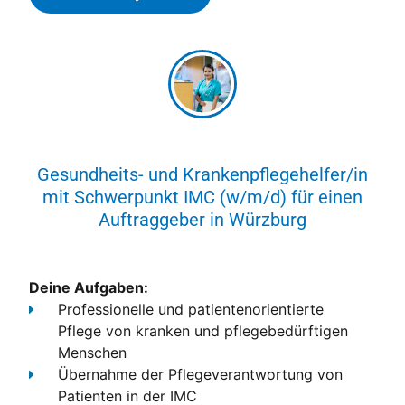
Gesundheits- und Krankenpflegehelfer/in
mit Schwerpunkt IMC (w/m/d) für einen
Auftraggeber in Würzburg
Deine Aufgaben:
Professionelle und patientenorientierte
Pflege
von kranken und pflegebedürftigen
Menschen
Übernahme der Pflegeverantwortung von
Patienten in der IMC