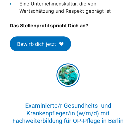
Eine Unternehmenskultur, die von
Wertschätzung und Respekt geprägt ist
Das Stellenprofil spricht Dich an?
Bewirb dich jetzt
Examinierte/r Gesundheits- und
Krankenpfleger/in (w/m/d) mit
Fachweiterbildung für OP-Pflege in Berlin