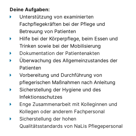
Deine Aufgaben:
Unterstützung von examinierten
Fachpflegekräften bei der Pflege und
Betreuung von Patienten
Hilfe bei der Körperpflege, beim Essen und
Trinken sowie bei der Mobilisierung
Dokumentation
der Patientenakten
Überwachung des Allgemeinzustandes der
Patienten
Vorbereitung und Durchführung von
pflegerischen Maßnahmen nach Anleitung
Sicherstellung der Hygiene und des
Infektionsschutzes
Enge Zusammenarbeit
mit Kolleginnen und
Kollegen oder anderem Fachpersonal
Sicherstellung der hohen
Qualitätsstandards
von NaLis Pflegepersonal