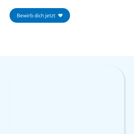
Bewirb dich jetzt