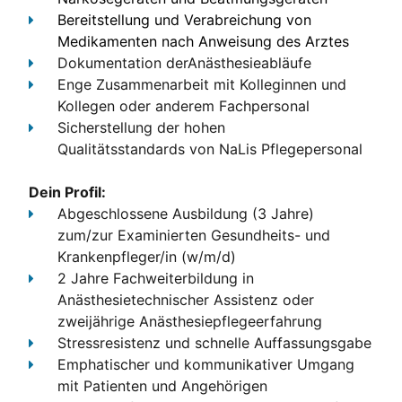
Bereitstellung und Verabreichung von
Medikamenten nach Anweisung des Arztes
Dokumentation
derAnästhesieabläufe
Enge Zusammenarbeit
mit Kolleginnen und
Kollegen oder anderem Fachpersonal
Sicherstellung der hohen
Qualitätsstandards
von NaLis Pflegepersonal
Dein Profil:
Abgeschlossene Ausbildung (3 Jahre)
zum/zur Examinierten Gesundheits- und
Krankenpfleger/in (w/m/d)
2 Jahre Fachweiterbildung in
Anästhesietechnischer Assistenz oder
zweijährige Anästhesiepflegeerfahrung
Stressresistenz und schnelle Auffassungsgabe
Emphatischer und kommunikativer Umgang
mit Patienten und Angehörigen