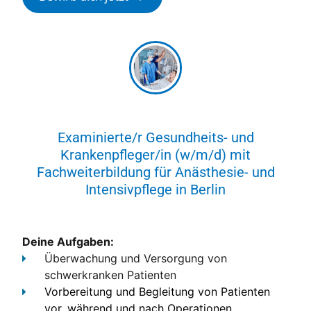
Examinierte/r Gesundheits- und
Krankenpfleger/in (w/m/d) mit
Fachweiterbildung für Anästhesie- und
Intensivpflege in Berlin
Deine Aufgaben:
Überwachung und Versorgung von
schwerkranken Patienten
Vorbereitung und Begleitung von Patienten
vor, während und nach Operationen