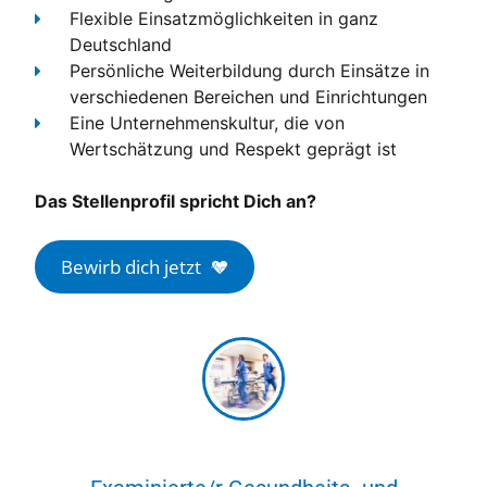
Flexible Einsatzmöglichkeiten
in ganz
Deutschland
Persönliche Weiterbildung
durch Einsätze in
verschiedenen Bereichen und Einrichtungen
Eine Unternehmenskultur, die von
Wertschätzung und Respekt geprägt ist
Das Stellenprofil spricht Dich an?
Bewirb dich jetzt