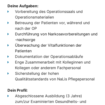
Deine Aufgaben:
Vorbereitung des Operationssaals und
Operationsmaterialien
Betreuung der Patienten vor, während und
nach der OP
Durchführung von Narkosevorbereitungen und
-nachsorge
Überwachung der Vitalfunktionen der
Patienten
Dokumentation
der Operationsabläufe
Enge Zusammenarbeit
mit Kolleginnen und
Kollegen oder anderem Fachpersonal
Sicherstellung der hohen
Qualitätsstandards
von NaLis Pflegepersonal
Dein Profil:
Abgeschlossene Ausbildung (3 Jahre)
zum/zur Examinierten Gesundheits- und