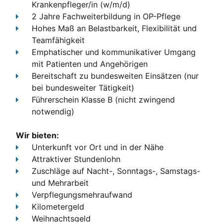
Krankenpfleger/in (w/m/d)
2 Jahre Fachweiterbildung in OP-Pflege
Hohes Maß an Belastbarkeit, Flexibilität und
Teamfähigkeit
Emphatischer und kommunikativer Umgang
mit Patienten und Angehörigen
Bereitschaft zu bundesweiten Einsätzen (nur
bei bundesweiter Tätigkeit)
Führerschein Klasse B
(nicht zwingend
notwendig)
Wir bieten:
Unterkunft
vor Ort und in der Nähe
Attraktiver Stundenlohn
Zuschläge
auf Nacht-, Sonntags-, Samstags-
und Mehrarbeit
Verpflegungsmehraufwand
Kilometergeld
Weihnachtsgeld