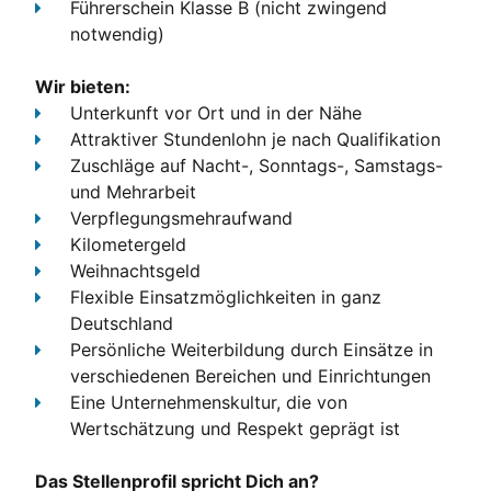
Führerschein Klasse B
(nicht zwingend
notwendig)
Wir bieten:
Unterkunft
vor Ort und in der Nähe
Attraktiver Stundenlohn
je nach Qualifikation
Zuschläge
auf Nacht-, Sonntags-, Samstags-
und Mehrarbeit
Verpflegungsmehraufwand
Kilometergeld
Weihnachtsgeld
Flexible Einsatzmöglichkeiten
in ganz
Deutschland
Persönliche Weiterbildung
durch Einsätze in
verschiedenen Bereichen und Einrichtungen
Eine Unternehmenskultur, die von
Wertschätzung und Respekt geprägt ist
Das Stellenprofil spricht Dich an?