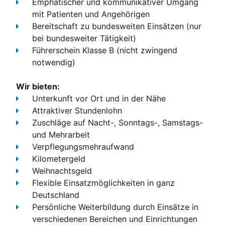
Emphatischer und kommunikativer Umgang
mit Patienten und Angehörigen
Bereitschaft zu bundesweiten Einsätzen (nur
bei bundesweiter Tätigkeit)
Führerschein Klasse B
(nicht zwingend
notwendig)
Wir bieten:
Unterkunft
vor Ort und in der Nähe
Attraktiver Stundenlohn
Zuschläge
auf Nacht-, Sonntags-, Samstags-
und Mehrarbeit
Verpflegungsmehraufwand
Kilometergeld
Weihnachtsgeld
Flexible Einsatzmöglichkeiten
in ganz
Deutschland
Persönliche Weiterbildung
durch Einsätze in
verschiedenen Bereichen und Einrichtungen