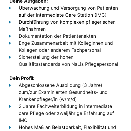
Deine Aufgaben:
Überwachung und Versorgung von Patienten
auf der Intermediate Care Station (IMC)
Durchführung von komplexen pflegerischen
Maßnahmen
Dokumentation
der Patientenakten
Enge Zusammenarbeit
mit Kolleginnen und
Kollegen oder anderem Fachpersonal
Sicherstellung der hohen
Qualitätsstandards
von NaLis Pflegepersonal
Dein Profil:
Abgeschlossene Ausbildung (3 Jahre)
zum/zur Examinierten Gesundheits- und
Krankenpfleger/in (w/m/d)
2 Jahre Fachweiterbildung in intermediate
care Pflege oder zweijährige Erfahrung auf
IMC
Hohes Maß an Belastbarkeit, Flexibilität und