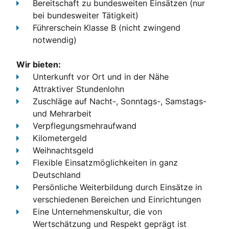
Bereitschaft zu bundesweiten Einsätzen (nur
bei bundesweiter Tätigkeit)
Führerschein Klasse B
(nicht zwingend
notwendig)
Wir bieten:
Unterkunft
vor Ort und in der Nähe
Attraktiver Stundenlohn
Zuschläge
auf Nacht-, Sonntags-, Samstags-
und Mehrarbeit
Verpflegungsmehraufwand
Kilometergeld
Weihnachtsgeld
Flexible Einsatzmöglichkeiten
in ganz
Deutschland
Persönliche Weiterbildung
durch Einsätze in
verschiedenen Bereichen und Einrichtungen
Eine Unternehmenskultur, die von
Wertschätzung und Respekt geprägt ist