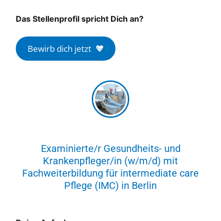
Das Stellenprofil spricht Dich an?
Bewirb dich jetzt
Examinierte/r Gesundheits- und
Krankenpfleger/in (w/m/d) mit
Fachweiterbildung für intermediate care
Pflege (IMC) in Berlin