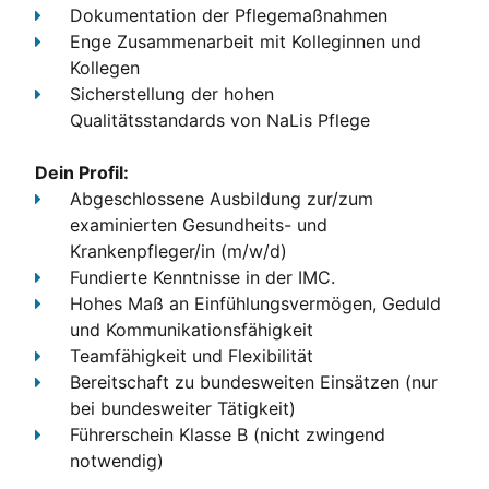
Dokumentation
der Pflegemaßnahmen
Enge Zusammenarbeit
mit Kolleginnen und
Kollegen
Sicherstellung der hohen
Qualitätsstandards
von NaLis Pflege
Dein Profil:
Abgeschlossene Ausbildung
zur/zum
examinierten Gesundheits- und
Krankenpfleger/in (m/w/d)
Fundierte Kenntnisse
in der IMC.
Hohes Maß an Einfühlungsvermögen, Geduld
und Kommunikationsfähigkeit
Teamfähigkeit und Flexibilität
Bereitschaft zu bundesweiten Einsätzen (nur
bei bundesweiter Tätigkeit)
Führerschein Klasse B
(nicht zwingend
notwendig)