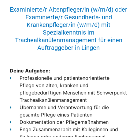
Examinierte/r Altenpfleger/in (w/m/d) oder
Examinierte/r Gesundheits- und
Krankenpfleger/in (w/m/d) mit
Spezialkenntnis im
Trachealkanülenmanagement für einen
Auftraggeber in Lingen
Deine Aufgaben:
Professionelle und patientenorientierte
Pflege
von alten, kranken und
pflegebedürftigen Menschen mit Schwerpunkt
Trachealkanülenmanagement
Übernahme und Verantwortung für die
gesamte Pflege eines Patienten
Dokumentation
der Pflegemaßnahmen
Enge Zusammenarbeit
mit Kolleginnen und
Kollegen oder anderem Fachpersonal