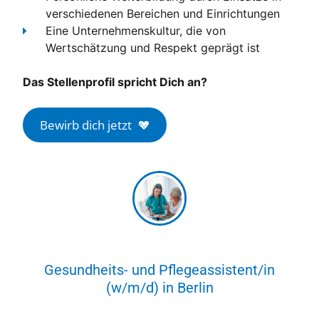
verschiedenen Bereichen und Einrichtungen
Eine Unternehmenskultur, die von
Wertschätzung und Respekt geprägt ist
Das Stellenprofil spricht Dich an?
Bewirb dich jetzt
Gesundheits- und Pflegeassistent/in
(w/m/d) in Berlin