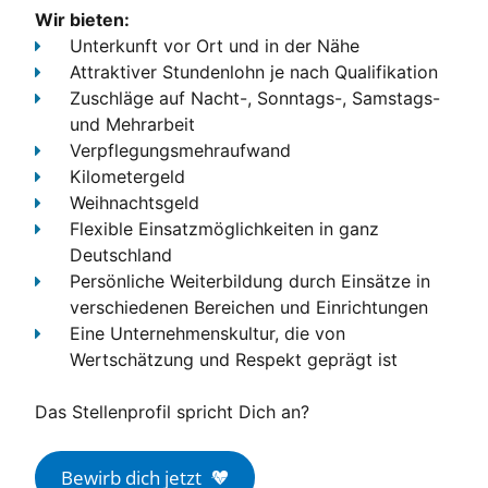
Wir bieten:
Unterkunft
vor Ort und in der Nähe
Attraktiver Stundenlohn
je nach Qualifikation
Zuschläge
auf Nacht-, Sonntags-, Samstags-
und Mehrarbeit
Verpflegungsmehraufwand
Kilometergeld
Weihnachtsgeld
Flexible Einsatzmöglichkeiten
in ganz
Deutschland
Persönliche Weiterbildung
durch Einsätze in
verschiedenen Bereichen und Einrichtungen
Eine Unternehmenskultur, die von
Wertschätzung und Respekt geprägt ist
Das Stellenprofil spricht Dich an?
Bewirb dich jetzt