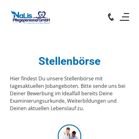
Stellenbörse
Hier findest Du unsere Stellenbörse mit
tagesaktuellen Jobangeboten. Bitte sende uns bei
Deiner Bewerbung im Idealfall bereits Deine
Examinierungsurkunde, Weiterbildungen und
Deinen aktuellen Lebenslauf zu.