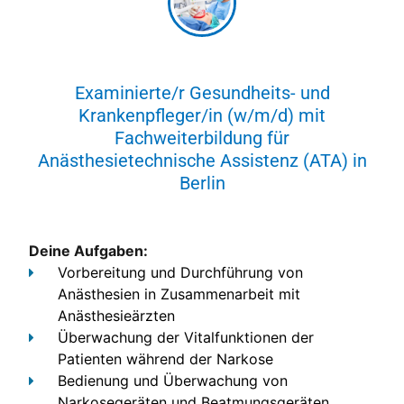
Examinierte/r Gesundheits- und
Krankenpfleger/in (w/m/d) mit
Fachweiterbildung für
Anästhesietechnische Assistenz (ATA) in
Berlin
Deine Aufgaben:
Vorbereitung und Durchführung von
Anästhesien in Zusammenarbeit mit
Anästhesieärzten
Überwachung der Vitalfunktionen der
Patienten während der Narkose
Bedienung und Überwachung von
Narkosegeräten und Beatmungsgeräten