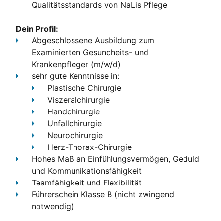
Qualitätsstandards
von NaLis Pflege
Dein Profil:
Abgeschlossene Ausbildung
zum
Examinierten Gesundheits- und
Krankenpfleger (m/w/d)
sehr gute Kenntnisse in:
Plastische Chirurgie
Viszeralchirurgie
Handchirurgie
Unfallchirurgie
Neurochirurgie
Herz-Thorax-Chirurgie
Hohes Maß an Einfühlungsvermögen, Geduld
und Kommunikationsfähigkeit
Teamfähigkeit und Flexibilität
Führerschein Klasse B
(nicht zwingend
notwendig)