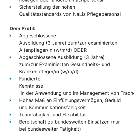
Sicherstellung der hohen
Qualitätsstandards
von NaLis Pflegepersonal
Dein Profil:
Abgeschlossene
Ausbildung
 (3 Jahre) 
zum/zur examinierten
Altenpfleger/in (w/m/d) ODER
Abgeschlossene Ausbildung (3 Jahre)
zum/zur Examinierten Gesundheits- und
Krankenpfleger/in (w/m/d)
Fundierte
Kenntnisse
 in der Anwendung und im Management von Trach
Hohes Maß an Einfühlungsvermögen, Geduld
und Kommunikationsfähigkeit
Teamfähigkeit und Flexibilität
Bereitschaft zu bundesweiten Einsätzen (nur
bei bundesweiter Tätigkeit)