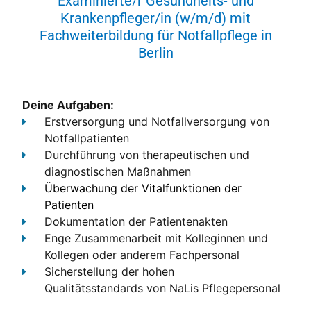
Examinierte/r Gesundheits- und
Krankenpfleger/in (w/m/d) mit
Fachweiterbildung für Notfallpflege in
Berlin
Deine Aufgaben:
Erstversorgung und Notfallversorgung von
Notfallpatienten
Durchführung von therapeutischen und
diagnostischen Maßnahmen
Überwachung der Vitalfunktionen der
Patienten
Dokumentation
der Patientenakten
Enge Zusammenarbeit
mit Kolleginnen und
Kollegen oder anderem Fachpersonal
Sicherstellung der hohen
Qualitätsstandards
von NaLis Pflegepersonal