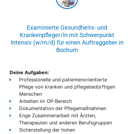
Examinierte Gesundheits- und
Krankenpfleger/in mit Schwerpunkt
Intensiv (w/m/d) für einen Auftraggeber in
Bochum
Deine Aufgaben:
Professionelle und patientenorientierte
Pflege
von kranken und pflegebedürftigen
Menschen
Arbeiten im OP-Bereich
Dokumentation
der Pflegemaßnahmen
Enge Zusammenarbeit
mit Ärzten,
Therapeuten und anderen Berufsgruppen
Sicherstellung der hohen