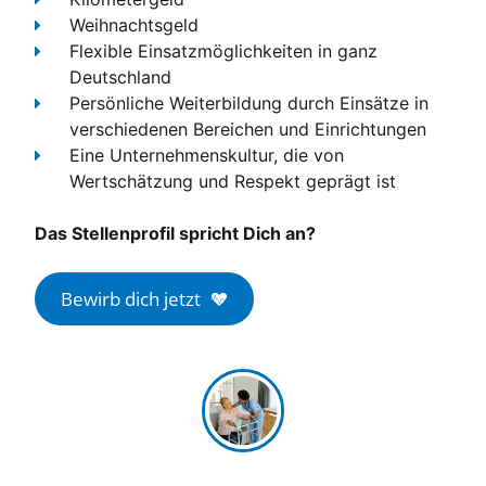
Weihnachtsgeld
Flexible Einsatzmöglichkeiten
in ganz
Deutschland
Persönliche Weiterbildung
durch Einsätze in
verschiedenen Bereichen und Einrichtungen
Eine Unternehmenskultur, die von
Wertschätzung und Respekt geprägt ist
Das Stellenprofil spricht Dich an?
Bewirb dich jetzt