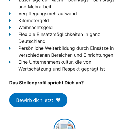
und Mehrarbeit
Verpflegungsmehraufwand
Kilometergeld
Weihnachtsgeld
Flexible Einsatzmöglichkeiten
in ganz
Deutschland
Persönliche Weiterbildung
durch Einsätze in
verschiedenen Bereichen und Einrichtungen
Eine Unternehmenskultur, die von
Wertschätzung und Respekt geprägt ist
Das Stellenprofil spricht Dich an?
Bewirb dich jetzt